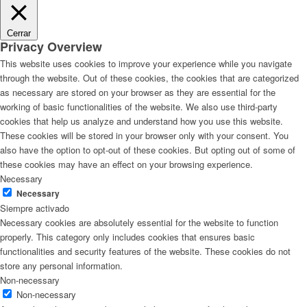
Cerrar
Privacy Overview
This website uses cookies to improve your experience while you navigate
through the website. Out of these cookies, the cookies that are categorized
as necessary are stored on your browser as they are essential for the
working of basic functionalities of the website. We also use third-party
cookies that help us analyze and understand how you use this website.
These cookies will be stored in your browser only with your consent. You
also have the option to opt-out of these cookies. But opting out of some of
these cookies may have an effect on your browsing experience.
Necessary
Necessary
Siempre activado
Necessary cookies are absolutely essential for the website to function
properly. This category only includes cookies that ensures basic
functionalities and security features of the website. These cookies do not
store any personal information.
Non-necessary
Non-necessary