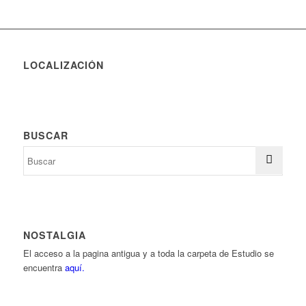
LOCALIZACIÓN
BUSCAR
NOSTALGIA
El acceso a la pagina antigua y a toda la carpeta de Estudio se
encuentra
aquí.