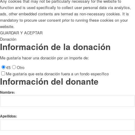
Any cookies that may not be particularly necessary for the website to
function and is used specifically to collect user personal data via analytics,
ads, other embedded contents are termed as non-necessary cookies. It is
mandatory to procure user consent prior to running these cookies on your
website.
GUARDAR Y ACEPTAR
Donación
Información de la donación
Me gustaría hacer una donación por un importe de:
€5
Otro
Me gustaría que esta donación fuera a un fondo específico
Información del donante
Nombre:
Apellidos: