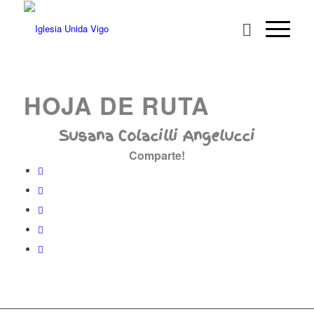
HOJA DE RUTA
Susana Colacilli Angelucci
Comparte!