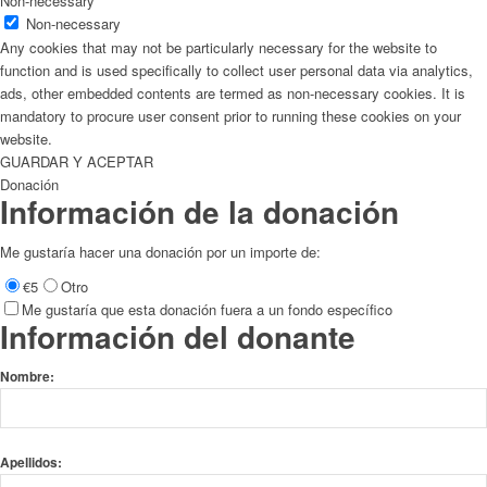
Non-necessary
Non-necessary
Any cookies that may not be particularly necessary for the website to
function and is used specifically to collect user personal data via analytics,
ads, other embedded contents are termed as non-necessary cookies. It is
mandatory to procure user consent prior to running these cookies on your
website.
GUARDAR Y ACEPTAR
Donación
Información de la donación
Me gustaría hacer una donación por un importe de:
€5
Otro
Me gustaría que esta donación fuera a un fondo específico
Información del donante
Nombre:
Apellidos: