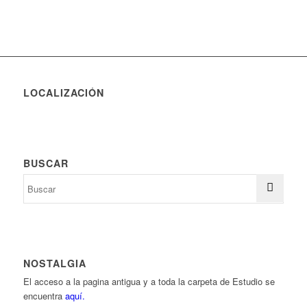
LOCALIZACIÓN
BUSCAR
NOSTALGIA
El acceso a la pagina antigua y a toda la carpeta de Estudio se
encuentra
aquí.