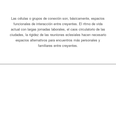
Las células o grupos de conexión son, básicamente, espacios
funcionales de interacción entre creyentes. El ritmo de vida
actual con largas jornadas laborales, el caos circulatorio de las
ciudades, la rigidez de las reuniones eclesiales hacen necesario
espacios alternativos para encuentros más personales y
familiares entre creyentes.