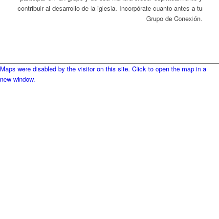
contribuir al desarrollo de la iglesia. Incorpórate cuanto antes a tu
Grupo de Conexión.
Maps were disabled by the visitor on this site. Click to open the map in a
new window.