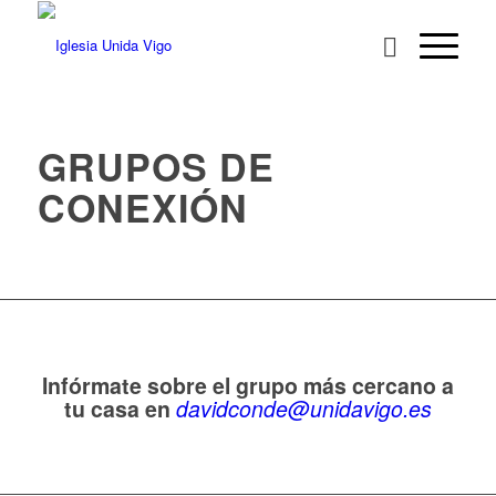
GRUPOS DE
CONEXIÓN
Infórmate sobre el grupo más cercano a
tu casa en
davidconde@unidavigo.es