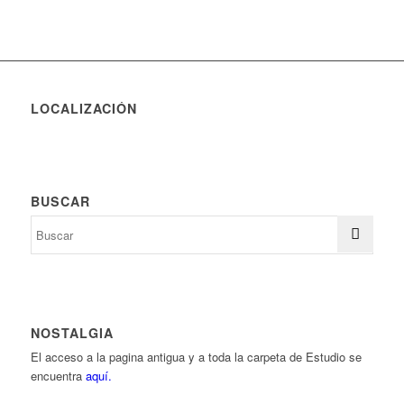
LOCALIZACIÓN
BUSCAR
NOSTALGIA
El acceso a la pagina antigua y a toda la carpeta de Estudio se
encuentra
aquí.