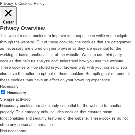
Privacy & Cookies Policy
Cerrar
Privacy Overview
This website uses cookies to improve your experience while you navigate
through the website. Out of these cookies, the cookies that are categorized
as necessary are stored on your browser as they are essential for the
working of basic functionalities of the website. We also use third-party
cookies that help us analyze and understand how you use this website.
These cookies will be stored in your browser only with your consent. You
also have the option to opt-out of these cookies. But opting out of some of
these cookies may have an effect on your browsing experience.
Necessary
Necessary
Siempre activado
Necessary cookies are absolutely essential for the website to function
properly. This category only includes cookies that ensures basic
functionalities and security features of the website. These cookies do not
store any personal information.
Non-necessary