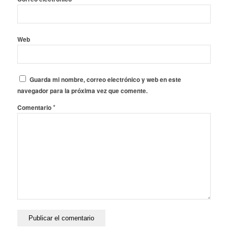
Web
Guarda mi nombre, correo electrónico y web en este
navegador para la próxima vez que comente.
*
Comentario