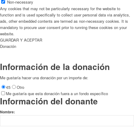
Non-necessary
Any cookies that may not be particularly necessary for the website to
function and is used specifically to collect user personal data via analytics,
ads, other embedded contents are termed as non-necessary cookies. It is
mandatory to procure user consent prior to running these cookies on your
website.
GUARDAR Y ACEPTAR
Donación
Información de la donación
Me gustaría hacer una donación por un importe de:
€5
Otro
Me gustaría que esta donación fuera a un fondo específico
Información del donante
Nombre: