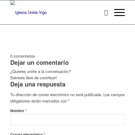
0
comentarios
Dejar un comentario
¿Quieres unirte a la conversación?
Siéntete libre de contribuir!
Deja una respuesta
Tu dirección de correo electrónico no será publicada.
Los campos
obligatorios están marcados con
*
*
Nombre
*
Correo electrónico