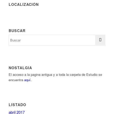
LOCALIZACIÓN
BUSCAR
NOSTALGIA
El acceso a la pagina antigua y a toda la carpeta de Estudio se
encuentra
aquí.
LISTADO
abril 2017