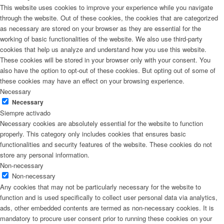
This website uses cookies to improve your experience while you navigate
through the website. Out of these cookies, the cookies that are categorized
as necessary are stored on your browser as they are essential for the
working of basic functionalities of the website. We also use third-party
cookies that help us analyze and understand how you use this website.
These cookies will be stored in your browser only with your consent. You
also have the option to opt-out of these cookies. But opting out of some of
these cookies may have an effect on your browsing experience.
Necessary
Necessary
Siempre activado
Necessary cookies are absolutely essential for the website to function
properly. This category only includes cookies that ensures basic
functionalities and security features of the website. These cookies do not
store any personal information.
Non-necessary
Non-necessary
Any cookies that may not be particularly necessary for the website to
function and is used specifically to collect user personal data via analytics,
ads, other embedded contents are termed as non-necessary cookies. It is
mandatory to procure user consent prior to running these cookies on your