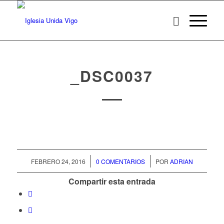
_DSC0037
/
/
FEBRERO 24, 2016
0 COMENTARIOS
POR
ADRIAN
Compartir esta entrada