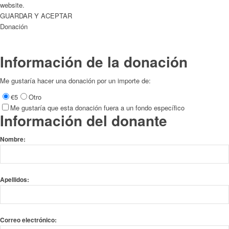
website.
GUARDAR Y ACEPTAR
Donación
Información de la donación
Me gustaría hacer una donación por un importe de:
€5
Otro
Me gustaría que esta donación fuera a un fondo específico
Información del donante
Nombre:
Apellidos:
Correo electrónico: