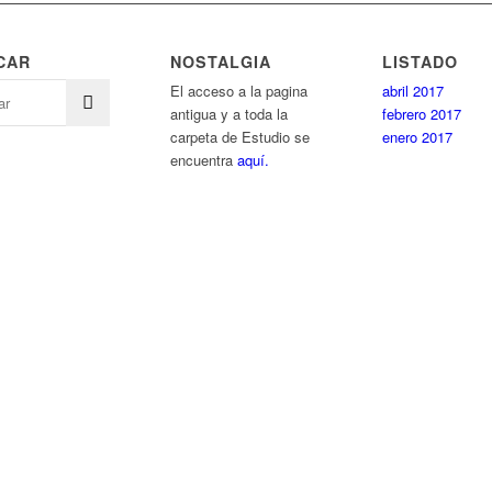
CAR
NOSTALGIA
LISTADO
El acceso a la pagina
abril 2017
antigua y a toda la
febrero 2017
carpeta de Estudio se
enero 2017
encuentra
aquí.