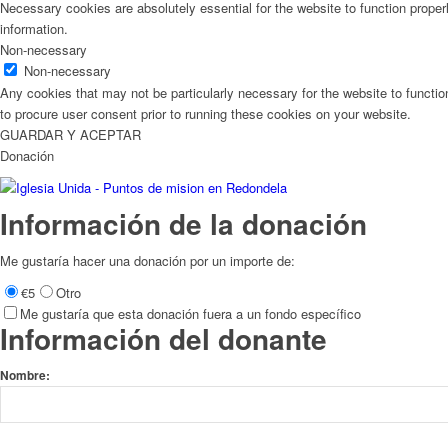
Necessary cookies are absolutely essential for the website to function proper
information.
Non-necessary
Non-necessary
Any cookies that may not be particularly necessary for the website to functio
to procure user consent prior to running these cookies on your website.
GUARDAR Y ACEPTAR
Donación
Información de la donación
Me gustaría hacer una donación por un importe de:
€5
Otro
Me gustaría que esta donación fuera a un fondo específico
Información del donante
Nombre: