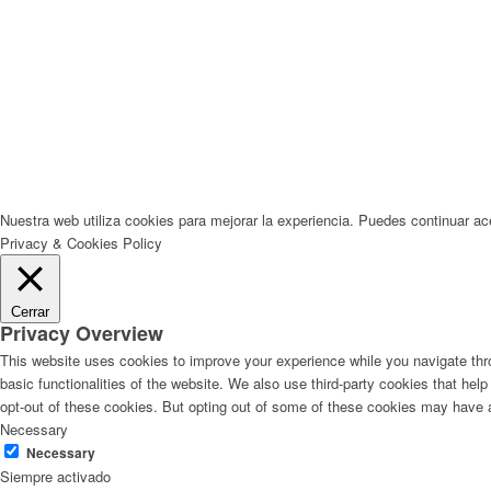
Nuestra web utiliza cookies para mejorar la experiencia. Puedes continuar a
Privacy & Cookies Policy
Cerrar
Privacy Overview
This website uses cookies to improve your experience while you navigate thro
basic functionalities of the website. We also use third-party cookies that he
opt-out of these cookies. But opting out of some of these cookies may have 
Necessary
Necessary
Siempre activado