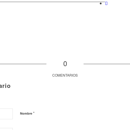
0
COMENTARIOS
ario
*
Nombre