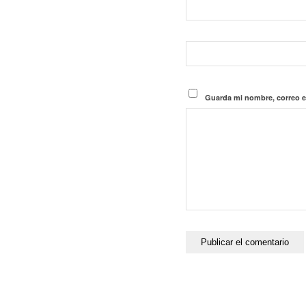
Guarda mi nombre, correo e