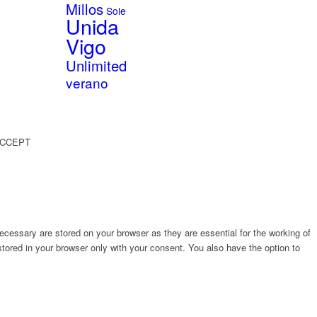
Millos
Sole
Unida
Vigo
Unlimited
verano
CCEPT
cessary are stored on your browser as they are essential for the working of
stored in your browser only with your consent. You also have the option to