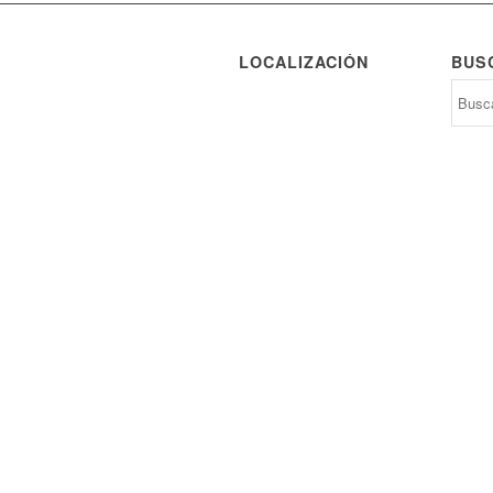
LOCALIZACIÓN
BUS