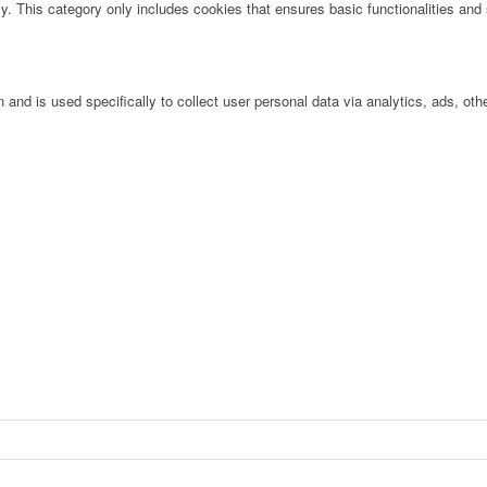
ly. This category only includes cookies that ensures basic functionalities and
n and is used specifically to collect user personal data via analytics, ads, 