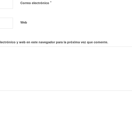
*
Correo electrónico
Web
lectrónico y web en este navegador para la próxima vez que comente.