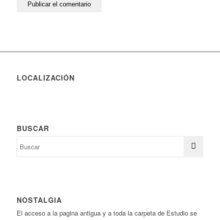
LOCALIZACIÓN
BUSCAR
NOSTALGIA
El acceso a la pagina antigua y a toda la carpeta de Estudio se