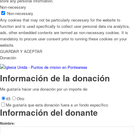
store any personal information.
Non-necessary
Non-necessary
Any cookies that may not be particularly necessary for the website to
function and is used specifically to collect user personal data via analytics,
ads, other embedded contents are termed as non-necessary cookies. It is
mandatory to procure user consent prior to running these cookies on your
website.
GUARDAR Y ACEPTAR
Donación
Información de la donación
Me gustaría hacer una donación por un importe de:
€5
Otro
Me gustaría que esta donación fuera a un fondo específico
Información del donante
Nombre: