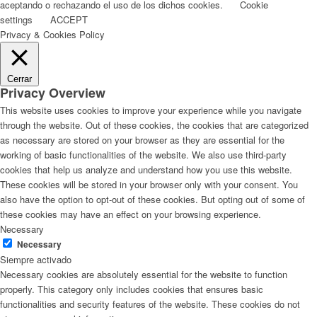
aceptando o rechazando el uso de los dichos cookies.
Cookie
settings
ACCEPT
Privacy & Cookies Policy
Cerrar
Privacy Overview
This website uses cookies to improve your experience while you navigate
through the website. Out of these cookies, the cookies that are categorized
as necessary are stored on your browser as they are essential for the
working of basic functionalities of the website. We also use third-party
cookies that help us analyze and understand how you use this website.
These cookies will be stored in your browser only with your consent. You
also have the option to opt-out of these cookies. But opting out of some of
these cookies may have an effect on your browsing experience.
Necessary
Necessary
Siempre activado
Necessary cookies are absolutely essential for the website to function
properly. This category only includes cookies that ensures basic
functionalities and security features of the website. These cookies do not