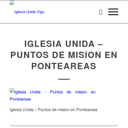
IGLESIA UNIDA –
PUNTOS DE MISION EN
PONTEAREAS
Iglesia Unida – Puntos de mision en Ponteareas