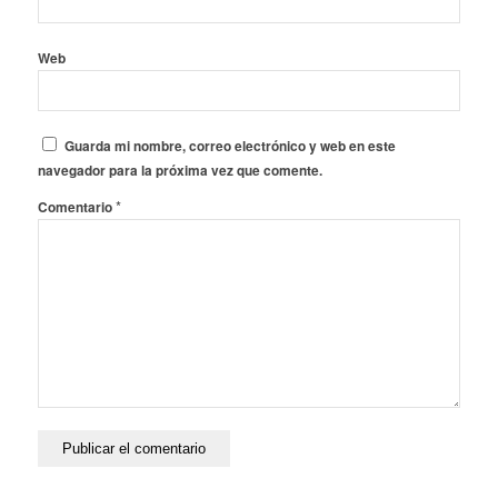
Web
Guarda mi nombre, correo electrónico y web en este
navegador para la próxima vez que comente.
*
Comentario