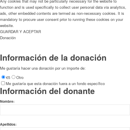
Any cookies that may not be particularly necessary for the website to
function and is used specifically to collect user personal data via analytics,
ads, other embedded contents are termed as non-necessary cookies. It is
mandatory to procure user consent prior to running these cookies on your
website.
GUARDAR Y ACEPTAR
Donación
Información de la donación
Me gustaría hacer una donación por un importe de:
€5
Otro
Me gustaría que esta donación fuera a un fondo específico
Información del donante
Nombre:
Apellidos: