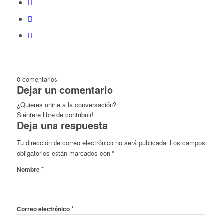
0
comentarios
Dejar un comentario
¿Quieres unirte a la conversación?
Siéntete libre de contribuir!
Deja una respuesta
Tu dirección de correo electrónico no será publicada.
Los campos
obligatorios están marcados con
*
*
Nombre
*
Correo electrónico