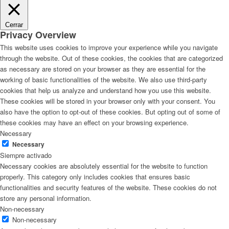
Cerrar
Privacy Overview
This website uses cookies to improve your experience while you navigate
through the website. Out of these cookies, the cookies that are categorized
as necessary are stored on your browser as they are essential for the
working of basic functionalities of the website. We also use third-party
cookies that help us analyze and understand how you use this website.
These cookies will be stored in your browser only with your consent. You
also have the option to opt-out of these cookies. But opting out of some of
these cookies may have an effect on your browsing experience.
Necessary
Necessary
Siempre activado
Necessary cookies are absolutely essential for the website to function
properly. This category only includes cookies that ensures basic
functionalities and security features of the website. These cookies do not
store any personal information.
Non-necessary
Non-necessary