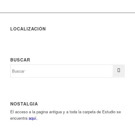
LOCALIZACIÓN
BUSCAR
NOSTALGIA
El acceso a la pagina antigua y a toda la carpeta de Estudio se
encuentra
aquí.