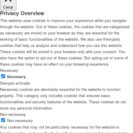
Cerrar
Privacy Overview
This website uses cookies to improve your experience while you navigate
through the website. Out of these cookies, the cookies that are categorized
as necessary are stored on your browser as they are essential for the
working of basic functionalities of the website. We also use third-party
cookies that help us analyze and understand how you use this website.
These cookies will be stored in your browser only with your consent. You
also have the option to opt-out of these cookies. But opting out of some of
these cookies may have an effect on your browsing experience.
Necessary
Necessary
Siempre activado
Necessary cookies are absolutely essential for the website to function
properly. This category only includes cookies that ensures basic
functionalities and security features of the website. These cookies do not
store any personal information.
Non-necessary
Non-necessary
Any cookies that may not be particularly necessary for the website to