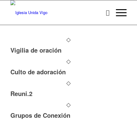
Vigilia de oración
Culto de adoración
Reuni.2
Grupos de Conexión