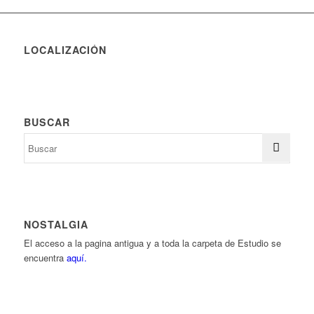
LOCALIZACIÓN
BUSCAR
NOSTALGIA
El acceso a la pagina antigua y a toda la carpeta de Estudio se
encuentra
aquí.